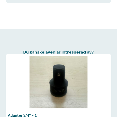
Du kanske även är intresserad av?
Adapter 3/4″ – 1″