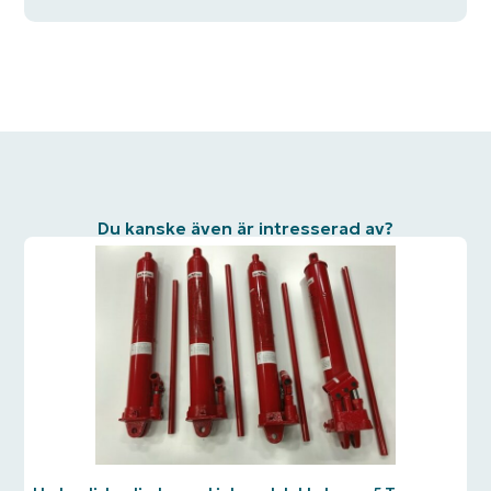
Du kanske även är intresserad av?