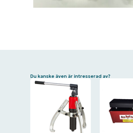
Du kanske även är intresserad av?