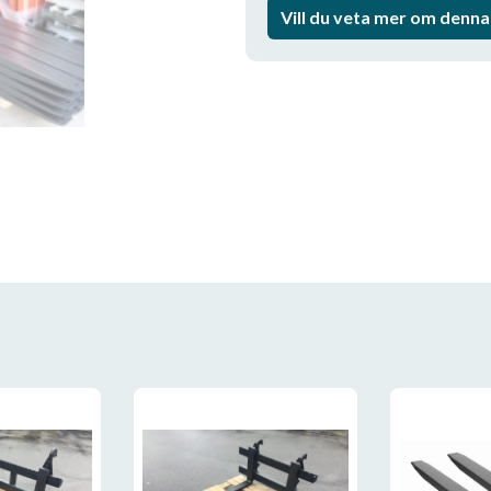
Vill du veta mer om denn