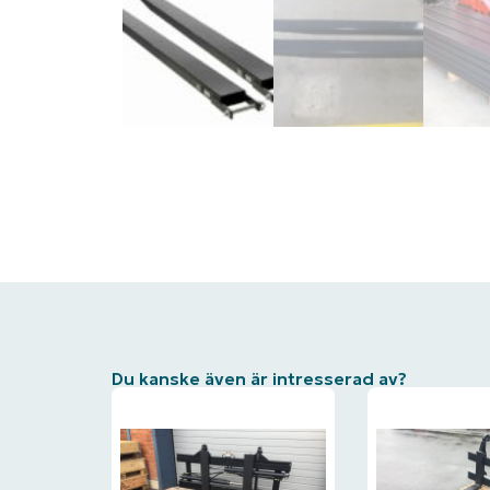
Du kanske även är intresserad av?