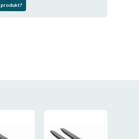
a produkt?