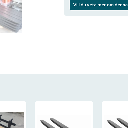
Vill du veta mer om denn