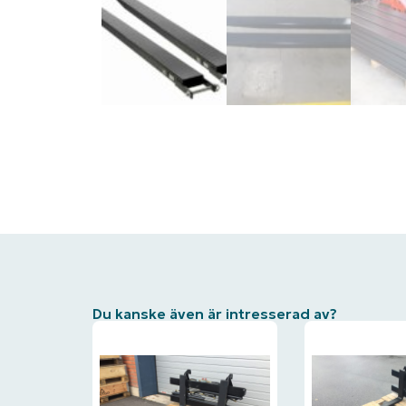
Du kanske även är intresserad av?