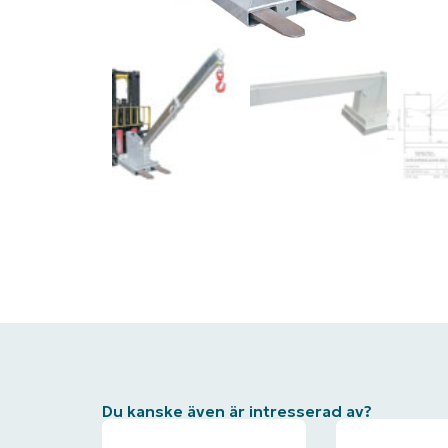
Du kanske även är intresserad av?