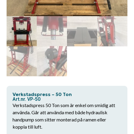
Verkstadspress – 50 Ton
Art.nr. VP-50
Verkstadspress 50 Ton som är enkel om smidig att
använda. Går att använda med både hydraulisk
handpump som sitter monterad på ramen eller
koppla till luft.