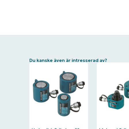
Du kanske även är intresserad av?